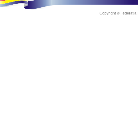
Copyright © Federatia